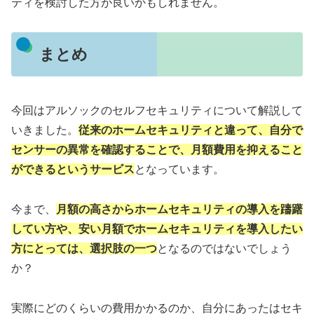
ティを検討した方が良いかもしれません。
まとめ
今回はアルソックのセルフセキュリティについて解説して
いきました。
従来のホームセキュリティと違って、自分で
センサーの異常を確認することで、月額費用を抑えること
ができるというサービス
となっています。
今まで、
月額の高さからホームセキュリティの導入を躊躇
してい方や、安い月額でホームセキュリティを導入したい
方にとっては、選択肢の一つ
となるのではないでしょう
か？
実際にどのくらいの費用かかるのか、自分にあったはセキ