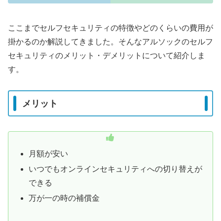
ここまでセルフセキュリティの特徴やどのくらいの費用が
掛かるのか解説してきました。そんなアルソックのセルフ
セキュリティのメリット・デメリットについて紹介しま
す。
メリット
月額が安い
いつでもオンラインセキュリティへの切り替えが
できる
万が一の時の補償金