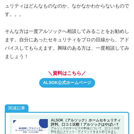
ュリティはどんなものなのか、なかなかわからないもので
す。。。
そんな方は一度アルソックへ相談してみることをお勧めし
ます。自分にあったセキュリティをプロの目線から、アド
バイスしてもらえます。興味のある方は、一度相談してみ
ましょう！
＼資料はこちら／
ALSOK公式ホームページ
関連記事
ALSOK（アルソック）ホームセキュリティ
評判、口コミ比較！アルソックはやばい？
アルソックのサービスや料金について、口コミや評
判を元にメリット・デメリットをまとめてみまし