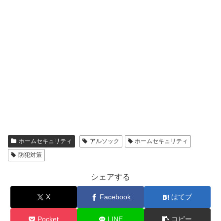
ホームセキュリティ
アルソック
ホームセキュリティ
防犯対策
シェアする
X
Facebook
はてブ
Pocket
LINE
コピー