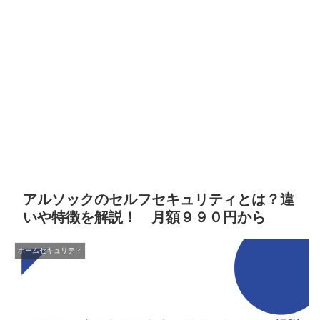
アルソックのセルフセキュリティとは？違
いや特徴を解説！ 月額９９０円から
ホームセキュリティ