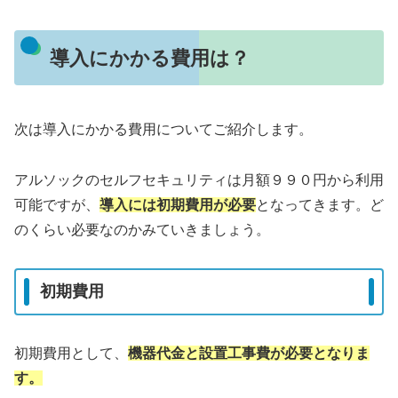
導入にかかる費用は？
次は導入にかかる費用についてご紹介します。
アルソックのセルフセキュリティは月額９９０円から利用
可能ですが、
導入には初期費用が必要
となってきます。ど
のくらい必要なのかみていきましょう。
初期費用
初期費用として、
機器代金と設置工事費が必要となりま
す。