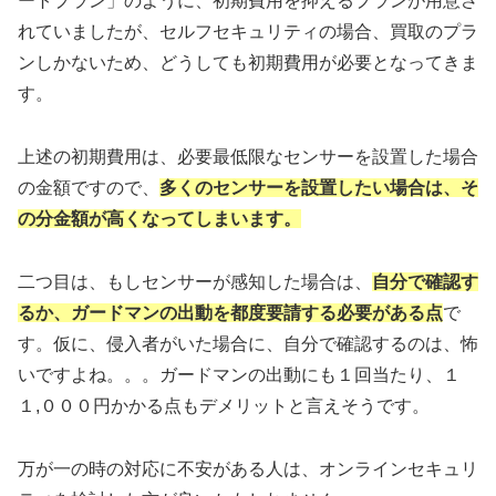
ートプラン」のように、初期費用を抑えるプランが用意さ
れていましたが、セルフセキュリティの場合、買取のプラ
ンしかないため、どうしても初期費用が必要となってきま
す。
上述の初期費用は、必要最低限なセンサーを設置した場合
の金額ですので、
多くのセンサーを設置したい場合は、そ
の分金額が高くなってしまいます。
二つ目は、もしセンサーが感知した場合は、
自分で確認す
るか、ガードマンの出動を都度要請する必要がある点
で
す。仮に、侵入者がいた場合に、自分で確認するのは、怖
いですよね。。。ガードマンの出動にも１回当たり、１
１,０００円かかる点もデメリットと言えそうです。
万が一の時の対応に不安がある人は、オンラインセキュリ