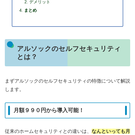
デメリット
まとめ
アルソックのセルフセキュリティ
とは？
まずアルソックのセルフセキュリティの特徴について解説
します。
月額９９０円から導入可能！
従来のホームセキュリティとの違いは、
なんといっても月