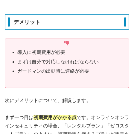
デメリット
導入に初期費用が必要
まずは自分で対応しなければならない
ガードマンの出動時に連絡が必要
次にデメリットについて、解説します。
まず一つ目は
初期費用がかかる点
です。オンラインオンラ
インセキュリティの場合、「レンタルプラン」「ゼロスタ