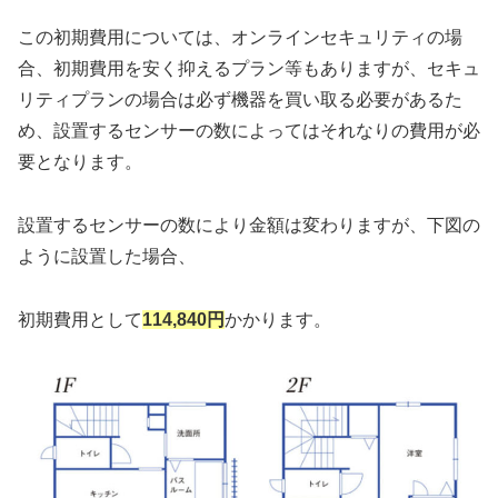
この初期費用については、オンラインセキュリティの場
合、初期費用を安く抑えるプラン等もありますが、セキュ
リティプランの場合は必ず機器を買い取る必要があるた
め、設置するセンサーの数によってはそれなりの費用が必
要となります。
設置するセンサーの数により金額は変わりますが、下図の
ように設置した場合、
初期費用として
114,840円
かかります。