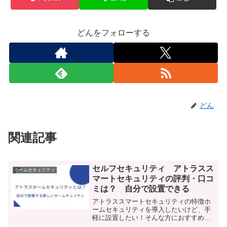
どんをフォローする
どん
関連記事
セルフセキュリティ アトラスス
ホームセキュリティ
マートセキュリティの評判・口コ
ミは？ 自分で設置できる
アトラススマートセキュリティの特徴ホ
ームセキュリティを導入したいけど、手
軽に設置したい！そんな方におすすめな
のが、アトラススマートセキュリティで