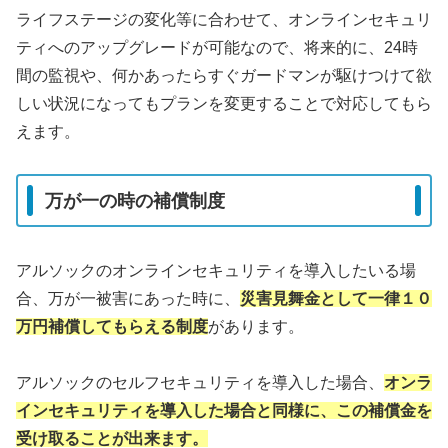
ライフステージの変化等に合わせて、オンラインセキュリ
ティへのアップグレードが可能なので、将来的に、24時
間の監視や、何かあったらすぐガードマンが駆けつけて欲
しい状況になってもプランを変更することで対応してもら
えます。
万が一の時の補償制度
アルソックのオンラインセキュリティを導入したいる場
合、万が一被害にあった時に、
災害見舞金として一律１０
万円補償してもらえる制度
があります。
アルソックのセルフセキュリティを導入した場合、
オンラ
インセキュリティを導入した場合と同様に、この補償金を
受け取ることが出来ます。