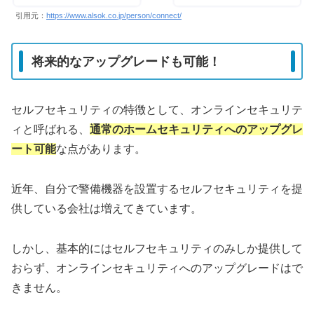
引用元：
https://www.alsok.co.jp/person/connect/
将来的なアップグレードも可能！
セルフセキュリティの特徴として、オンラインセキュリテ
ィと呼ばれる、
通常のホームセキュリティへのアップグレ
ート可能
な点があります。
近年、自分で警備機器を設置するセルフセキュリティを提
供している会社は増えてきています。
しかし、基本的にはセルフセキュリティのみしか提供して
おらず、オンラインセキュリティへのアップグレードはで
きません。