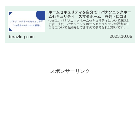
ホームセキュリティを自分で！パナソニックホー
ムセキュリティ スマ＠ホーム 評判・口コミ
今回は、パナソニックホームセキュリティについて解説し
ます。また、パナソニックホームセキュリティの評判や口
コミについても紹介してますので参考なれば幸いです。パ
ナソニックホームセキュリティとは？パナソニックホーム
セキュリティは、自分で防犯カメラ...
2023.10.06
terazlog.com
スポンサーリンク