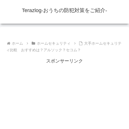
Terazlog-おうちの防犯対策をご紹介-
ホーム
ホームセキュリティ
大手ホームセキュリテ
ィ比較 おすすめは？アルソック？セコム？
スポンサーリンク