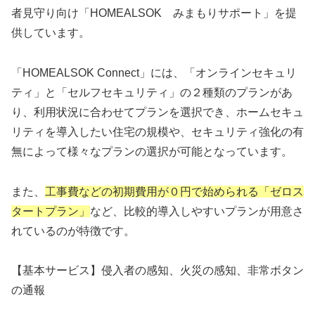
者見守り向け「HOMEALSOK みまもりサポート」を提
供しています。
「HOMEALSOK Connect」には、「オンラインセキュリ
ティ」と「セルフセキュリティ」の２種類のプランがあ
り、利用状況に合わせてプランを選択でき、ホームセキュ
リティを導入したい住宅の規模や、セキュリティ強化の有
無によって様々なプランの選択が可能となっています。
また、
工事費などの初期費用が０円で始められる「ゼロス
タートプラン」
など、比較的導入しやすいプランが用意さ
れているのが特徴です。
【基本サービス】侵入者の感知、火災の感知、非常ボタン
の通報