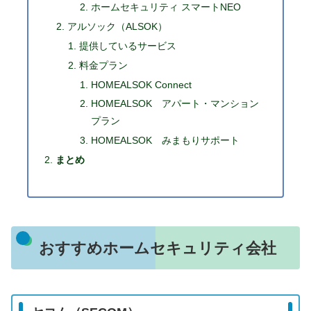
ホームセキュリティ スマートNEO
アルソック（ALSOK）
提供しているサービス
料金プラン
HOMEALSOK Connect
HOMEALSOK アパート・マンション
プラン
HOMEALSOK みまもりサポート
まとめ
おすすめホームセキュリティ会社