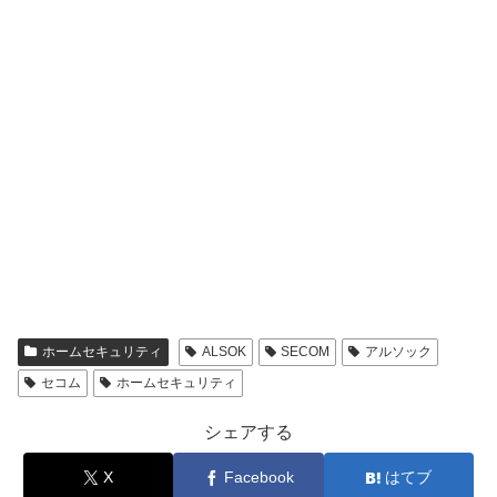
ホームセキュリティ
ALSOK
SECOM
アルソック
セコム
ホームセキュリティ
シェアする
X
Facebook
はてブ