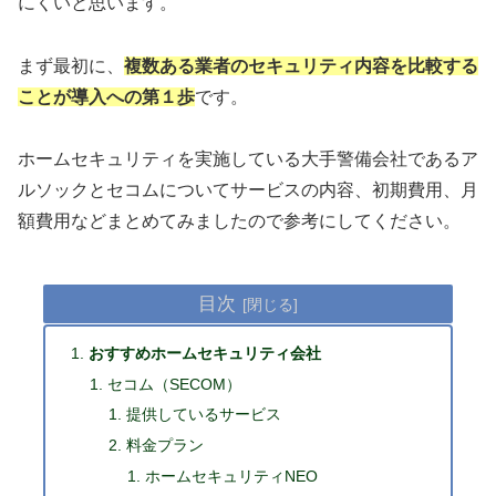
にくいと思います。
まず最初に、
複数ある業者のセキュリティ内容を比較する
ことが導入への第１歩
です。
ホームセキュリティを実施している大手警備会社であるア
ルソックとセコムについてサービスの内容、初期費用、月
額費用などまとめてみましたので参考にしてください。
目次
おすすめホームセキュリティ会社
セコム（SECOM）
提供しているサービス
料金プラン
ホームセキュリティNEO