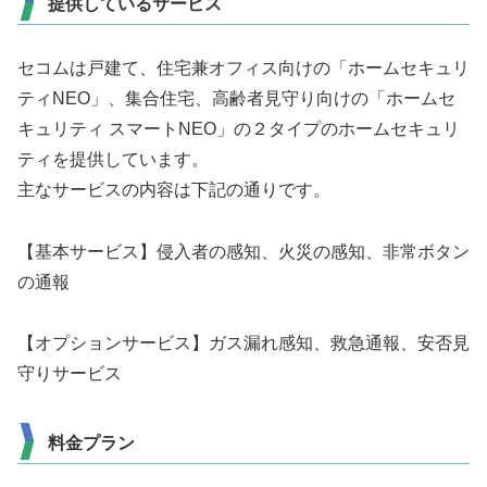
提供しているサービス
セコムは戸建て、住宅兼オフィス向けの「ホームセキュリ
ティNEO」、集合住宅、高齢者見守り向けの「ホームセ
キュリティ スマートNEO」の２タイプのホームセキュリ
ティを提供しています。
主なサービスの内容は下記の通りです。
【基本サービス】侵入者の感知、火災の感知、非常ボタン
の通報
【オプションサービス】ガス漏れ感知、救急通報、安否見
守りサービス
料金プラン