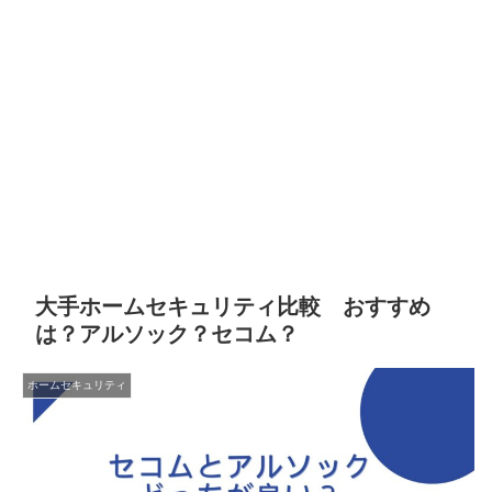
大手ホームセキュリティ比較 おすすめ
は？アルソック？セコム？
ホームセキュリティ